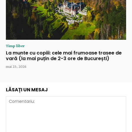
Timp liber
La munte cu copiii: cele mai frumoase trasee de
vară (la mai puțin de 2-3 ore de București)
mai 25, 2026
LĂSAȚI UN MESAJ