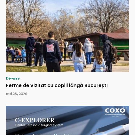
Diverse
Ferme de vizitat cu copiii lângă București
mai 28, 2026