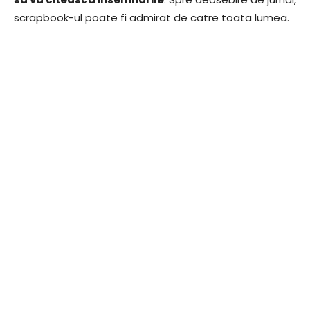
scrapbook-ul poate fi admirat de catre toata lumea.