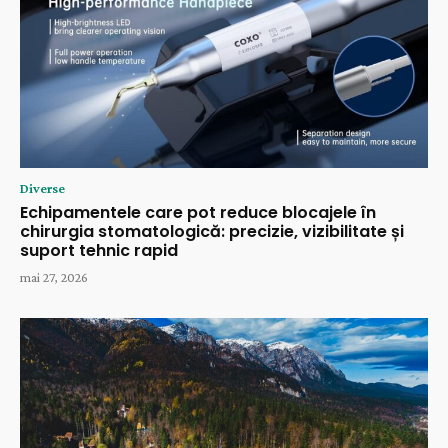
Diverse
Echipamentele care pot reduce blocajele în
chirurgia stomatologică: precizie, vizibilitate și
suport tehnic rapid
mai 27, 2026