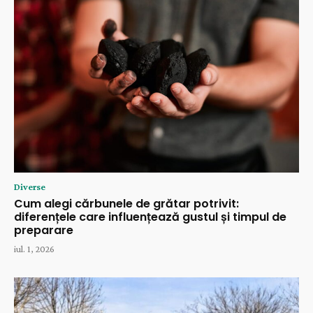
Diverse
Cum alegi cărbunele de grătar potrivit:
diferențele care influențează gustul și timpul de
preparare
iul. 1, 2026