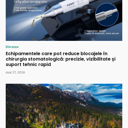
Diverse
Echipamentele care pot reduce blocajele în
chirurgia stomatologică: precizie, vizibilitate și
suport tehnic rapid
mai 27, 2026