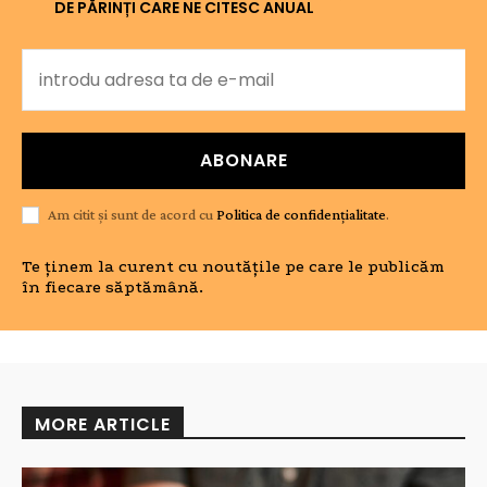
DE PĂRINȚI CARE NE CITESC ANUAL
ABONARE
Am citit și sunt de acord cu
Politica de confidențialitate
.
Te ținem la curent cu noutățile pe care le publicăm
în fiecare săptămână.
MORE ARTICLE