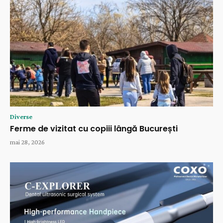
Diverse
Ferme de vizitat cu copiii lângă București
mai 28, 2026