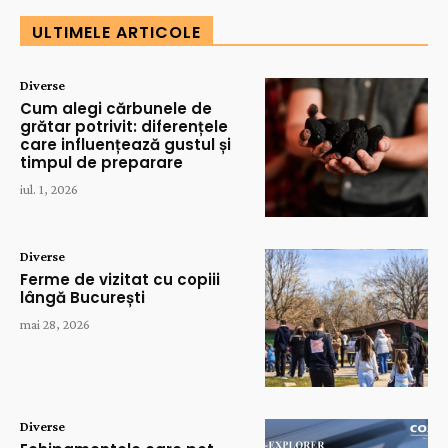
ULTIMELE ARTICOLE
Diverse
Cum alegi cărbunele de
grătar potrivit: diferențele
care influențează gustul și
timpul de preparare
iul. 1, 2026
Diverse
Ferme de vizitat cu copiii
lângă București
mai 28, 2026
Diverse