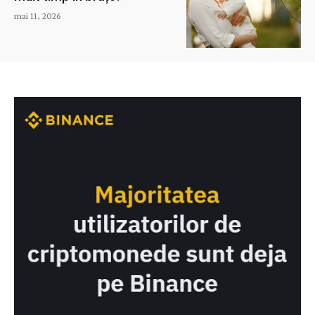
mai 11, 2026