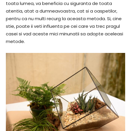
toata lumea, va beneficia cu siguranta de toata
atentia, atat a dumneavoastra, cat si a oaspetilor,
pentru ca nu multi recurg la aceasta metoda. Si, cine
stie, poate ii veti influenta pe cei care va trec pragul
casei si vad aceste mici minunatii sa adopte aceleasi
metode.