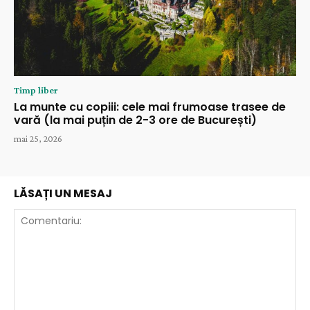
Timp liber
La munte cu copiii: cele mai frumoase trasee de
vară (la mai puțin de 2-3 ore de București)
mai 25, 2026
LĂSAȚI UN MESAJ