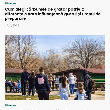
Diverse
Cum alegi cărbunele de grătar potrivit:
diferențele care influențează gustul și timpul de
preparare
iul. 1, 2026
Diverse