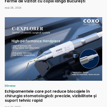
Ferme de vizitat cu copiii lângă București
mai 28, 2026
Diverse
Echipamentele care pot reduce blocajele în
chirurgia stomatologică: precizie, vizibilitate și
suport tehnic rapid
mai 27, 2026