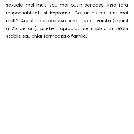
sexuale mai mult sau mai putin serioase, insa fara
responsabilitati si implicare! Ce ar putea dori mai
mult?! Acest tineri observa cum, dupa o varsta (in jurul
a 25 de ani), prieteni apropiati se implica in relatii
stabile sau chiar formeaza o familie.