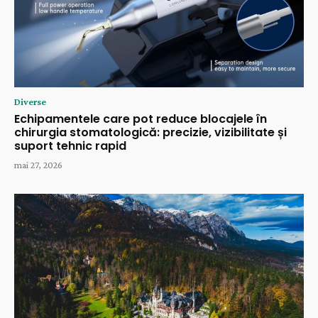
Diverse
Echipamentele care pot reduce blocajele în
chirurgia stomatologică: precizie, vizibilitate și
suport tehnic rapid
mai 27, 2026