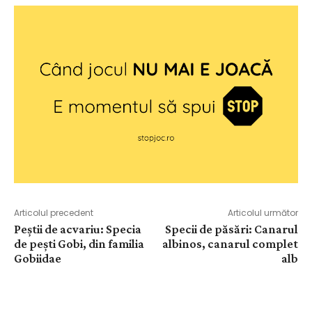
Articolul precedent
Articolul următor
Peștii de acvariu: Specia
Specii de păsări: Canarul
de pești Gobi, din familia
albinos, canarul complet
Gobiidae
alb