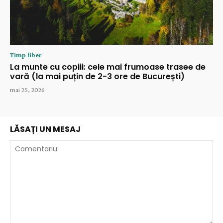
Timp liber
La munte cu copiii: cele mai frumoase trasee de
vară (la mai puțin de 2-3 ore de București)
mai 25, 2026
LĂSAȚI UN MESAJ