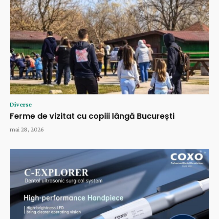
Diverse
Ferme de vizitat cu copiii lângă București
mai 28, 2026