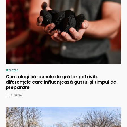
Diverse
Cum alegi cărbunele de grătar potrivit:
diferențele care influențează gustul și timpul de
preparare
iul. 1, 2026