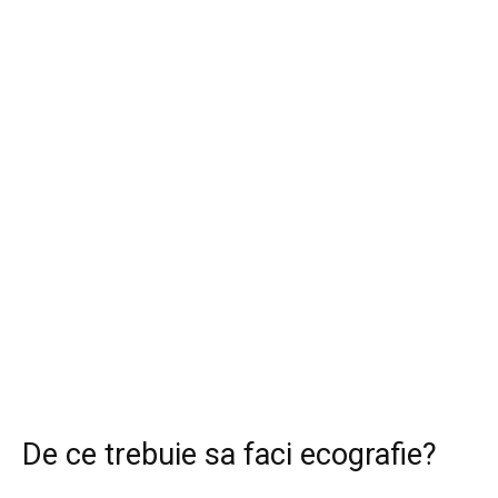
De ce trebuie sa faci ecografie?