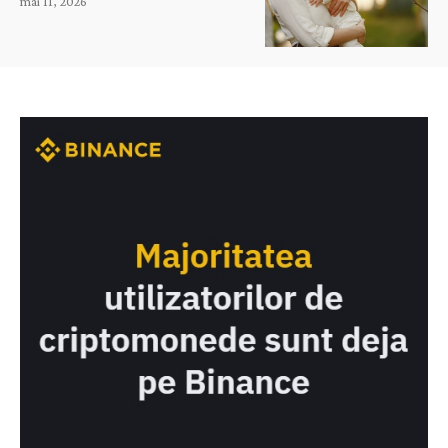
mai 11, 2026