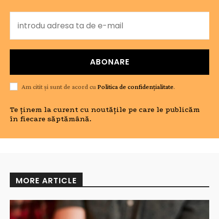
ABONARE
Am citit și sunt de acord cu
Politica de confidențialitate
.
Te ținem la curent cu noutățile pe care le publicăm
în fiecare săptămână.
MORE ARTICLE