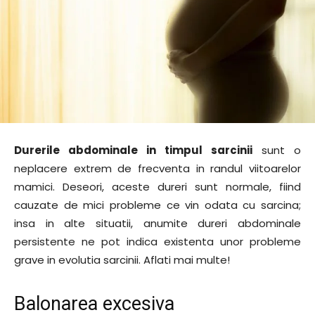
Durerile abdominale in timpul sarcinii
sunt o
neplacere extrem de frecventa in randul viitoarelor
mamici. Deseori, aceste dureri sunt normale, fiind
cauzate de mici probleme ce vin odata cu sarcina;
insa in alte situatii, anumite dureri abdominale
persistente ne pot indica existenta unor probleme
grave in evolutia sarcinii. Aflati mai multe!
Balonarea excesiva