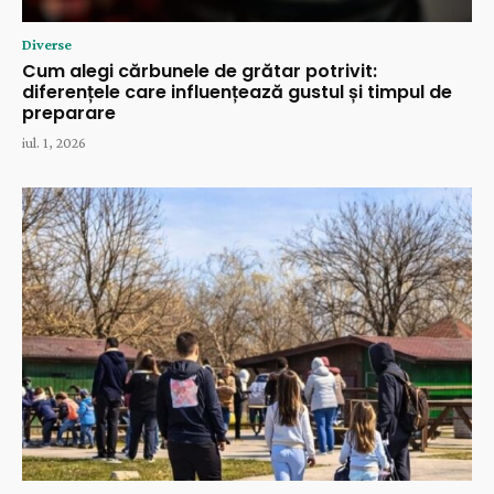
Diverse
Cum alegi cărbunele de grătar potrivit:
diferențele care influențează gustul și timpul de
preparare
iul. 1, 2026