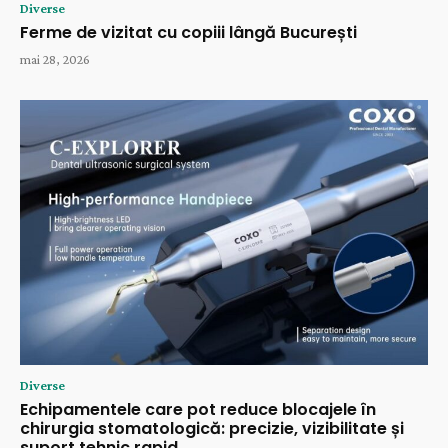
Diverse
Ferme de vizitat cu copiii lângă București
mai 28, 2026
Diverse
Echipamentele care pot reduce blocajele în
chirurgia stomatologică: precizie, vizibilitate și
suport tehnic rapid