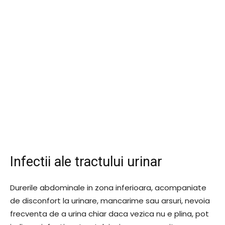
Infectii ale tractului urinar
Durerile abdominale in zona inferioara, acompaniate
de disconfort la urinare, mancarime sau arsuri, nevoia
frecventa de a urina chiar daca vezica nu e plina, pot