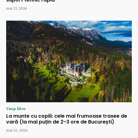
mai 27, 2026
Timp liber
La munte cu copiii: cele mai frumoase trasee de
vară (la mai puțin de 2-3 ore de București)
mai 25, 2026