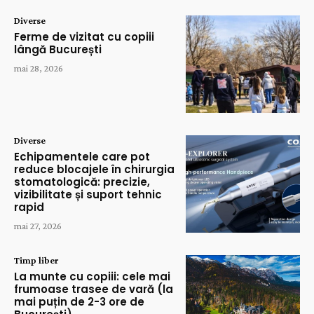
Diverse
Ferme de vizitat cu copiii
lângă București
mai 28, 2026
Diverse
Echipamentele care pot
reduce blocajele în chirurgia
stomatologică: precizie,
vizibilitate și suport tehnic
rapid
mai 27, 2026
Timp liber
La munte cu copiii: cele mai
frumoase trasee de vară (la
mai puțin de 2-3 ore de