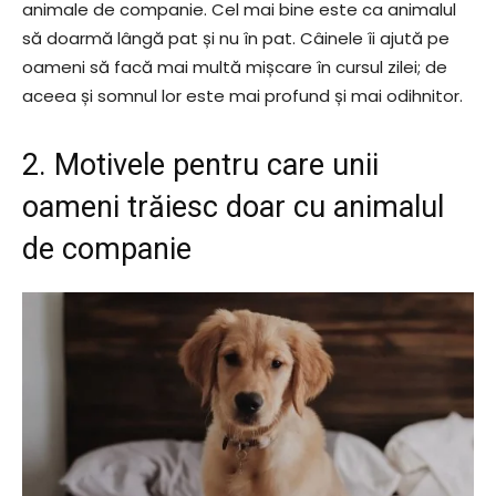
animale de companie. Cel mai bine este ca animalul
să doarmă lângă pat și nu în pat. Câinele îi ajută pe
oameni să facă mai multă mișcare în cursul zilei; de
aceea și somnul lor este mai profund și mai odihnitor.
2. Motivele pentru care unii
oameni trăiesc doar cu animalul
de companie