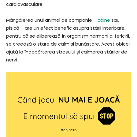
cardiovasculare.
Mângâierea unui animal de companie –
câine
sau
pisică – are un efect benefic asupra stării interioare,
pentru că se eliberează în organism hormoni ai fericirii,
se creează o stare de calm și bunăstare. Acest obicei
ajută la îndepărtarea stresului și calmarea stărilor de
nervi.