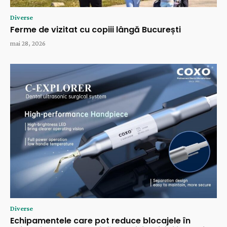
Diverse
Ferme de vizitat cu copiii lângă București
mai 28, 2026
Diverse
Echipamentele care pot reduce blocajele în