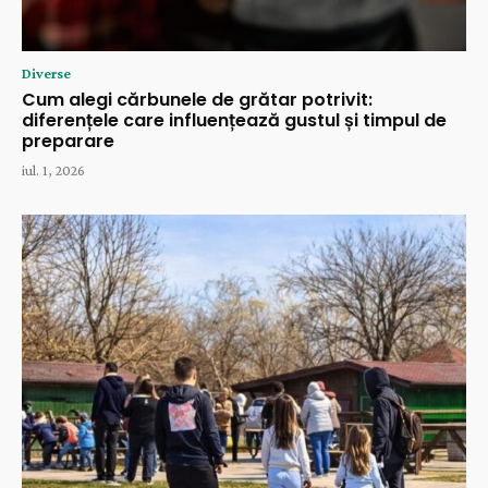
Diverse
Cum alegi cărbunele de grătar potrivit:
diferențele care influențează gustul și timpul de
preparare
iul. 1, 2026