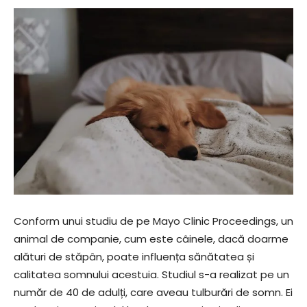
Conform unui studiu de pe Mayo Clinic Proceedings, un
animal de companie, cum este câinele, dacă doarme
alături de stăpân, poate influența sănătatea și
calitatea somnului acestuia. Studiul s-a realizat pe un
număr de 40 de adulți, care aveau tulburări de somn. Ei