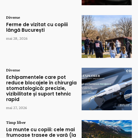
Diverse
Ferme de vizitat cu copiii
lângă București
mai 28, 2026
Diverse
Echipamentele care pot
reduce blocajele în chirurgia
stomatologică: precizie,
vizibilitate și suport tehnic
rapid
mai 27, 2026
Timp liber
La munte cu copiii: cele mai
frumoase trasee de vară (la