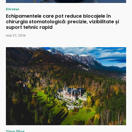
Diverse
Echipamentele care pot reduce blocajele în
chirurgia stomatologică: precizie, vizibilitate și
suport tehnic rapid
mai 27, 2026
Timp liber