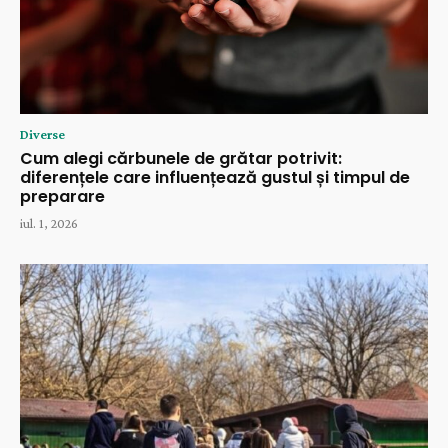
Diverse
Cum alegi cărbunele de grătar potrivit:
diferențele care influențează gustul și timpul de
preparare
iul. 1, 2026