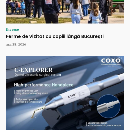
Diverse
Ferme de vizitat cu copiii lângă București
mai 28, 2026