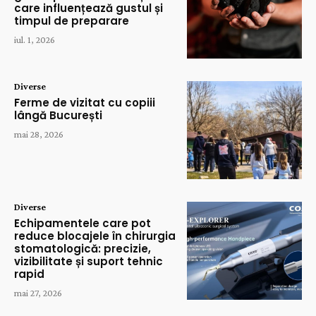
care influențează gustul și
timpul de preparare
iul. 1, 2026
Diverse
Ferme de vizitat cu copiii
lângă București
mai 28, 2026
Diverse
Echipamentele care pot
reduce blocajele în chirurgia
stomatologică: precizie,
vizibilitate și suport tehnic
rapid
mai 27, 2026