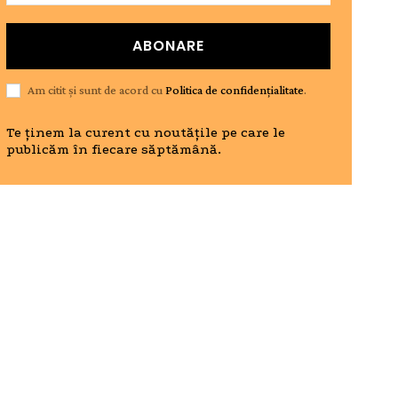
ABONARE
Am citit și sunt de acord cu
Politica de confidențialitate
.
Te ținem la curent cu noutățile pe care le
publicăm în fiecare săptămână.