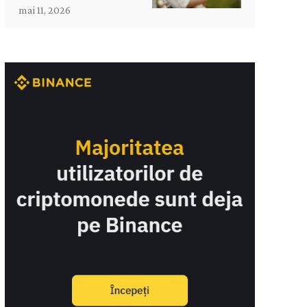
mai 11, 2026