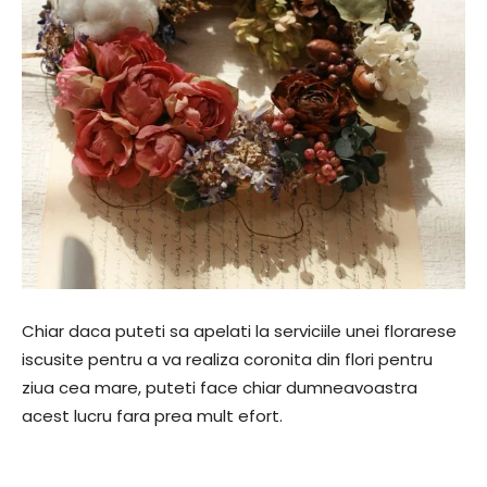
Chiar daca puteti sa apelati la serviciile unei florarese
iscusite pentru a va realiza coronita din flori pentru
ziua cea mare, puteti face chiar dumneavoastra
acest lucru fara prea mult efort.