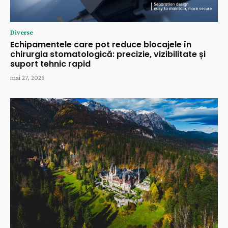
Diverse
Echipamentele care pot reduce blocajele în
chirurgia stomatologică: precizie, vizibilitate și
suport tehnic rapid
mai 27, 2026