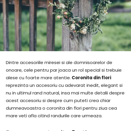
Dintre accesoriile miresei si ale domnisoarelor de
onoare, cele pentru par joaca un rol special si trebuie
alese cu foarte mare atentie.
Coronita din flori
reprezinta un accesoriu cu adevarat inedit, elegant si
nu in ultimul rand natural, insa mai multe detalii despre
acest accesoriu si despre cum puteti crea chiar
dumneavoastra o coronita din flori pentru ziua cea
mare veti afla citind randurile care urmeaza.