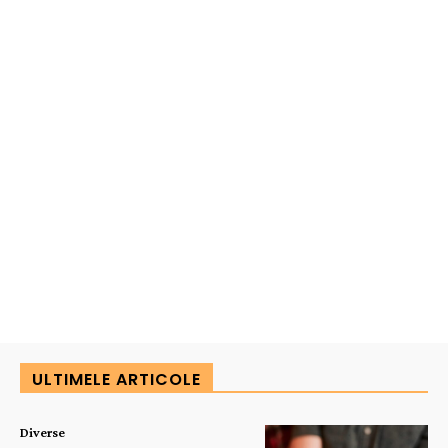
ULTIMELE ARTICOLE
Diverse