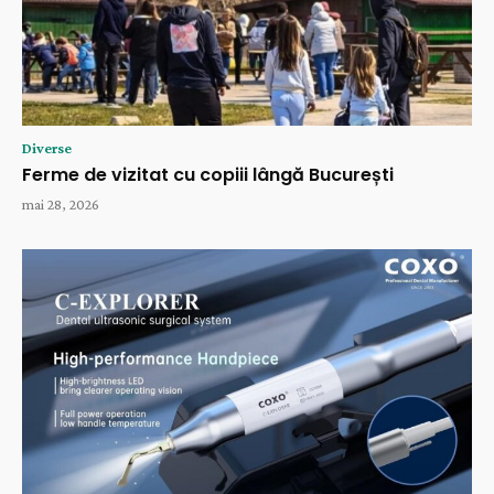
Diverse
Ferme de vizitat cu copiii lângă București
mai 28, 2026