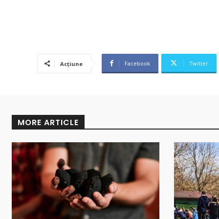
Facebook
Twitter
Acțiune
MORE ARTICLE