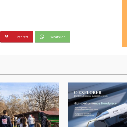
Pinterest
WhatsApp