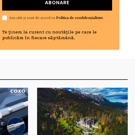
ABONARE
Am citit și sunt de acord cu
Politica de confidențialitate
.
Te ținem la curent cu noutățile pe care le
publicăm în fiecare săptămână.