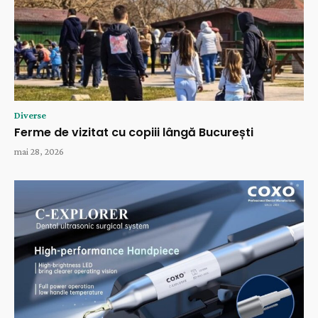
Diverse
Ferme de vizitat cu copiii lângă București
mai 28, 2026