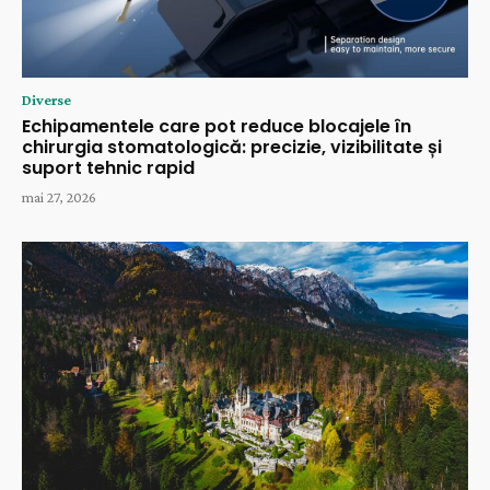
Diverse
Echipamentele care pot reduce blocajele în
chirurgia stomatologică: precizie, vizibilitate și
suport tehnic rapid
mai 27, 2026