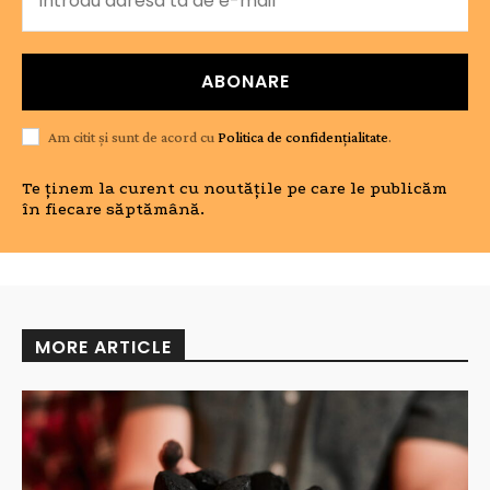
ABONARE
Am citit și sunt de acord cu
Politica de confidențialitate
.
Te ținem la curent cu noutățile pe care le publicăm
în fiecare săptămână.
MORE ARTICLE