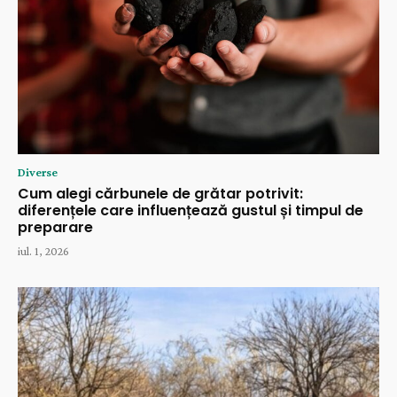
Diverse
Cum alegi cărbunele de grătar potrivit:
diferențele care influențează gustul și timpul de
preparare
iul. 1, 2026