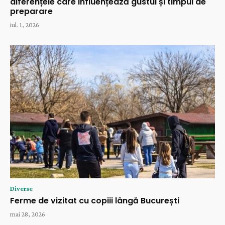
diferențele care influențează gustul și timpul de
preparare
iul. 1, 2026
Diverse
Ferme de vizitat cu copiii lângă București
mai 28, 2026