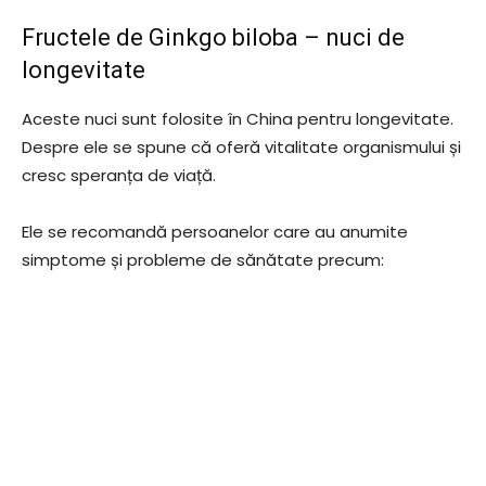
Fructele de Ginkgo biloba – nuci de
longevitate
Aceste nuci sunt folosite în China pentru longevitate.
Despre ele se spune că oferă vitalitate organismului și
cresc speranța de viață.
Ele se recomandă persoanelor care au anumite
simptome și probleme de sănătate precum: