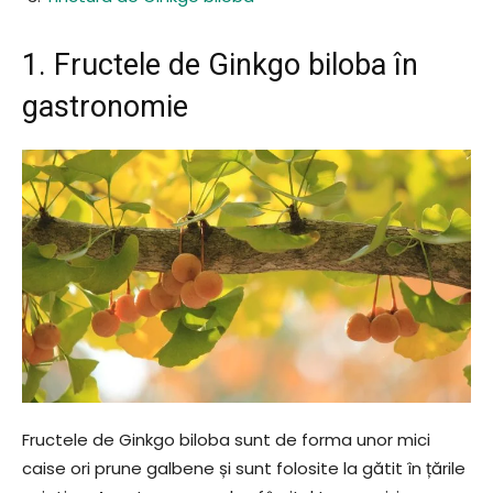
1. Fructele de Ginkgo biloba în
gastronomie
Fructele de Ginkgo biloba sunt de forma unor mici
caise ori prune galbene și sunt folosite la gătit în țările