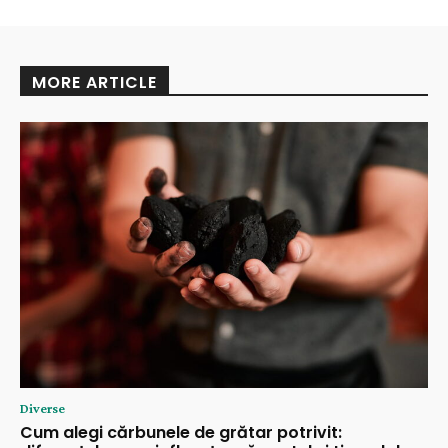
MORE ARTICLE
Diverse
Cum alegi cărbunele de grătar potrivit: