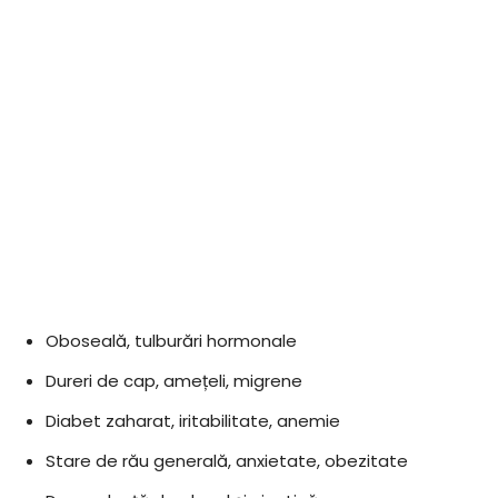
Oboseală, tulburări hormonale
Dureri de cap, amețeli, migrene
Diabet zaharat, iritabilitate, anemie
Stare de rău generală, anxietate, obezitate