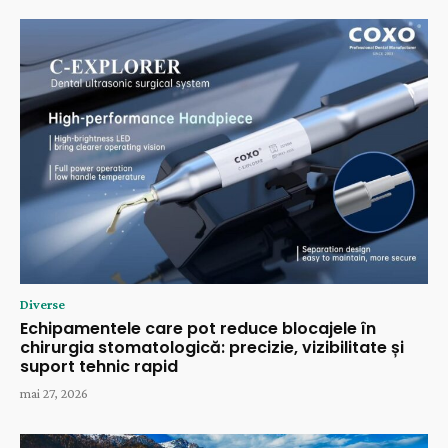
Diverse
Echipamentele care pot reduce blocajele în
chirurgia stomatologică: precizie, vizibilitate și
suport tehnic rapid
mai 27, 2026