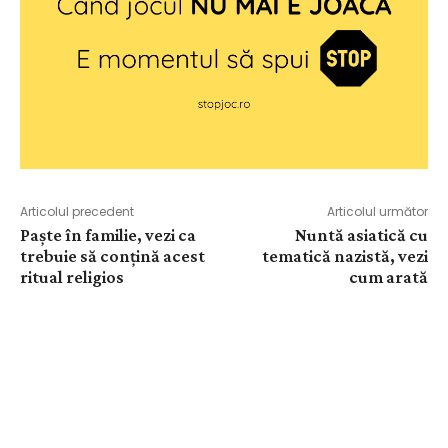
Articolul precedent
Articolul următor
Paște în familie, vezi ca
Nuntă asiatică cu
trebuie să conțină acest
tematică nazistă, vezi
ritual religios
cum arată