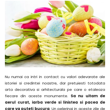
Nu numai ca intri in contact cu valori adevarate ale
istoriei si credintei noastre, dar pretuiesti totodata
arta decorativa si arhitecturala pe care o etaleaza
fiecare din aceste monumente.
Sa nu uitam de
aerul curat, iarba verde si linistea si pacea de
care va puteti bucura
. Un pelerinaj in aceste zile de