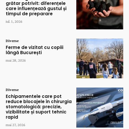
grătar potrivit: diferențele
care influențează gustul și
timpul de preparare
iul. 1, 2026
Diverse
Ferme de vizitat cu copiii
lângă București
mai 28, 2026
Diverse
Echipamentele care pot
reduce blocajele în chirurgia
stomatologică: precizie,
vizibilitate și suport tehnic
rapid
mai 27, 2026