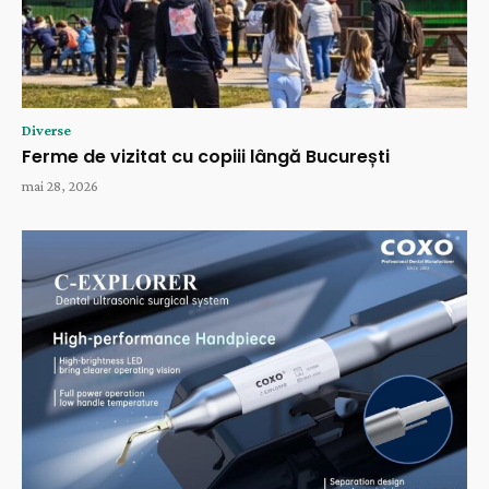
Diverse
Ferme de vizitat cu copiii lângă București
mai 28, 2026