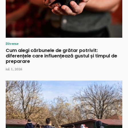
Diverse
Cum alegi cărbunele de grătar potrivit:
diferențele care influențează gustul și timpul de
preparare
iul. 1, 2026