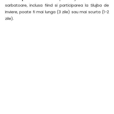
sarbatoare, inclusa fiind si participarea la Slujba de
Inviere, poate fi mai lunga (3 zile) sau mai scurta (1-2
zile).