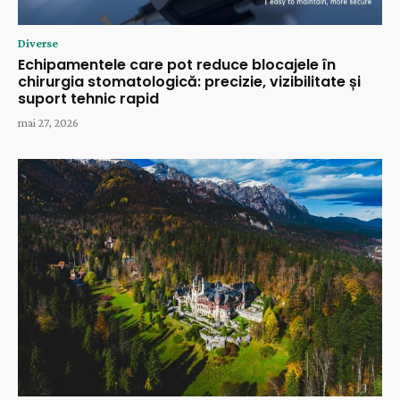
Diverse
Echipamentele care pot reduce blocajele în
chirurgia stomatologică: precizie, vizibilitate și
suport tehnic rapid
mai 27, 2026