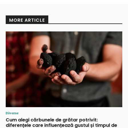
MORE ARTICLE
Diverse
Cum alegi cărbunele de grătar potrivit:
diferențele care influențează gustul și timpul de