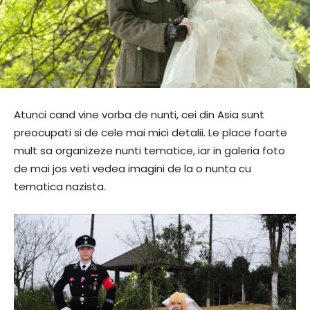
Atunci cand vine vorba de nunti, cei din Asia sunt
preocupati si de cele mai mici detalii. Le place foarte
mult sa organizeze nunti tematice, iar in galeria foto
de mai jos veti vedea imagini de la o nunta cu
tematica nazista.