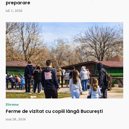
preparare
iul. 1, 2026
Diverse
Ferme de vizitat cu copiii lângă București
mai 28, 2026