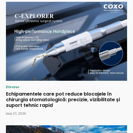
Diverse
Echipamentele care pot reduce blocajele în
chirurgia stomatologică: precizie, vizibilitate și
suport tehnic rapid
mai 27, 2026