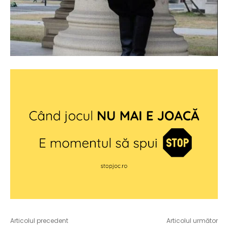
Articolul precedent
Articolul următor