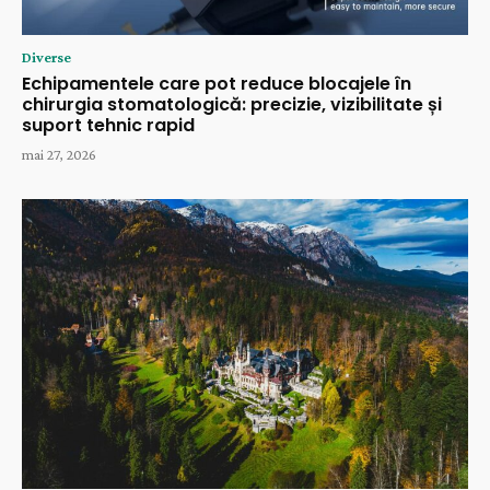
Diverse
Echipamentele care pot reduce blocajele în
chirurgia stomatologică: precizie, vizibilitate și
suport tehnic rapid
mai 27, 2026