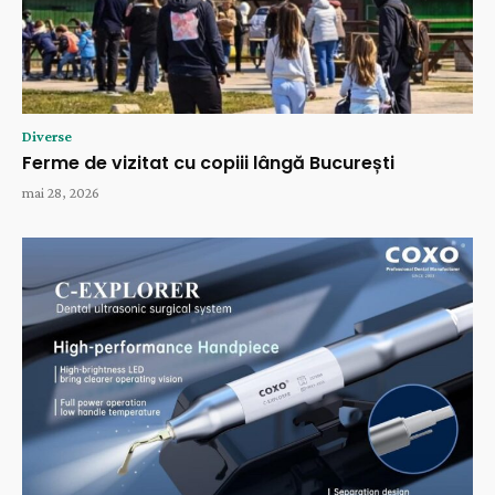
Diverse
Ferme de vizitat cu copiii lângă București
mai 28, 2026