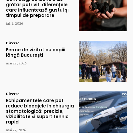
grătar potrivit: diferențele
care influențează gustul și
timpul de preparare
iul. 1, 2026
Diverse
Ferme de vizitat cu copiii
lângă București
mai 28, 2026
Diverse
Echipamentele care pot
reduce blocajele în chirurgia
stomatologică: precizie,
vizibilitate și suport tehnic
rapid
mai 27, 2026