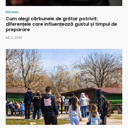
Diverse
Cum alegi cărbunele de grătar potrivit:
diferențele care influențează gustul și timpul de
preparare
iul. 1, 2026