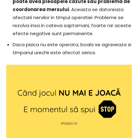
poate avea pleoapele cazute sau problema de
coordonarea mersului
. Aceasta se datoreaza
afectarii nervilor in timpul operatiei. Probleme se
rezolva insa in cateva saptamani, foarte rar aceste
efecte negative sunt permanente.
Daca pisica nu este operata, boala se agraveaza si
timpanul urechii este afectat serios.