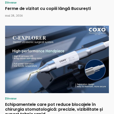
Diverse
Ferme de vizitat cu copiii lângă București
mai 28, 2026
Diverse
Echipamentele care pot reduce blocajele în
chirurgia stomatologică: precizie, vizibilitate și