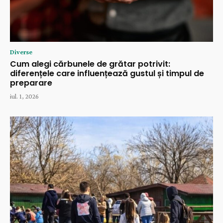
Diverse
Cum alegi cărbunele de grătar potrivit:
diferențele care influențează gustul și timpul de
preparare
iul. 1, 2026