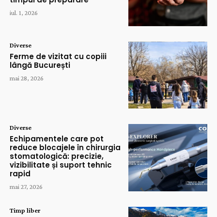
iul. 1, 2026
Diverse
Ferme de vizitat cu copiii
lângă București
mai 28, 2026
Diverse
Echipamentele care pot
reduce blocajele în chirurgia
stomatologică: precizie,
vizibilitate și suport tehnic
rapid
mai 27, 2026
Timp liber