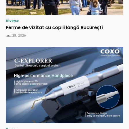
Diverse
Ferme de vizitat cu copiii lângă București
mai 28, 2026