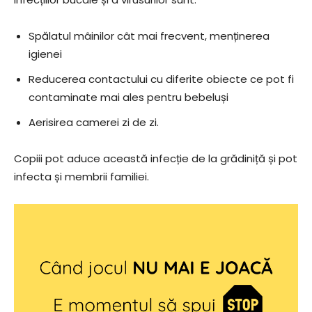
Spălatul mâinilor cât mai frecvent, menținerea
igienei
Reducerea contactului cu diferite obiecte ce pot fi
contaminate mai ales pentru bebeluși
Aerisirea camerei zi de zi.
Copiii pot aduce această infecție de la grădiniță și pot
infecta și membrii familiei.