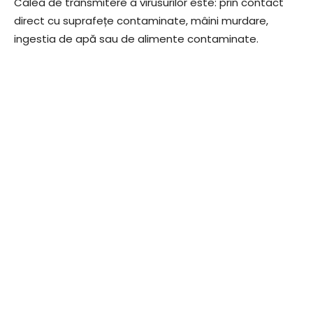
Calea de transmitere a virusurilor este: prin contact
direct cu suprafețe contaminate, mâini murdare,
ingestia de apă sau de alimente contaminate.