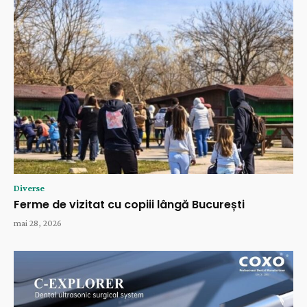
Diverse
Ferme de vizitat cu copiii lângă București
mai 28, 2026