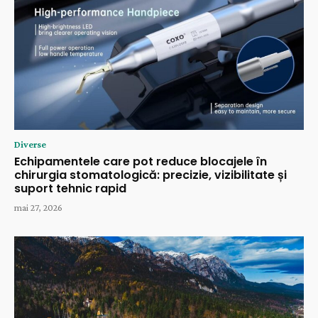
Diverse
Echipamentele care pot reduce blocajele în
chirurgia stomatologică: precizie, vizibilitate și
suport tehnic rapid
mai 27, 2026