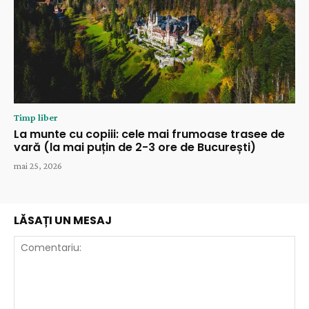
Timp liber
La munte cu copiii: cele mai frumoase trasee de
vară (la mai puțin de 2-3 ore de București)
mai 25, 2026
LĂSAȚI UN MESAJ