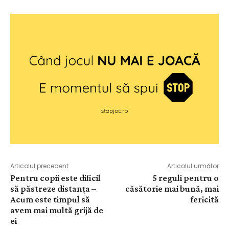
Articolul precedent
Articolul următor
Pentru copii este dificil
5 reguli pentru o
să păstreze distanța –
căsătorie mai bună, mai
Acum este timpul să
fericită
avem mai multă grijă de
ei