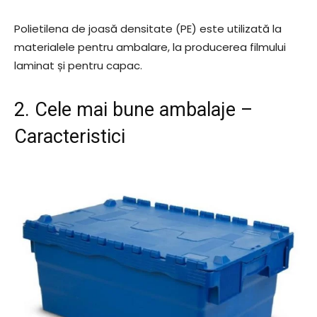
Polietilena de joasă densitate (PE) este utilizată la
materialele pentru ambalare, la producerea filmului
laminat și pentru capac.
2. Cele mai bune ambalaje –
Caracteristici