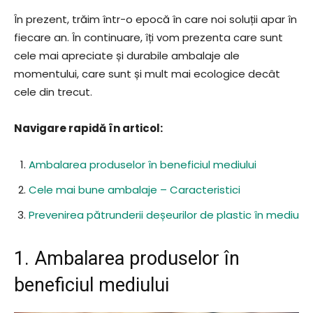
În prezent, trăim într-o epocă în care noi soluții apar în
fiecare an. În continuare, îți vom prezenta care sunt
cele mai apreciate și durabile ambalaje ale
momentului, care sunt și mult mai ecologice decât
cele din trecut.
Navigare rapidă în articol:
Ambalarea produselor în beneficiul mediului
Cele mai bune ambalaje – Caracteristici
Prevenirea pătrunderii deșeurilor de plastic în mediu
1. Ambalarea produselor în
beneficiul mediului