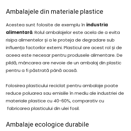
Ambalajele din materiale plastice
Acestea sunt folosite de exemplu în
industria
alimentară
. Rolul ambalajelor este acela de a evita
risipa alimentelor și a le proteja de degradare sub
influența factorilor externi. Plasticul are acest rol și de
aceea este necesar pentru produsele alimentare. De
pildă, mâncarea are nevoie de un ambalaj din plastic
pentru a fi păstrată până acasă.
Folosirea plasticului reciclat pentru ambalaje poate
reduce poluarea sau emisiile în mediu ale industriei de
materiale plastice cu 40-60%, comparativ cu
fabricarea plasticului din ulei fosil.
Ambalaje ecologice durabile