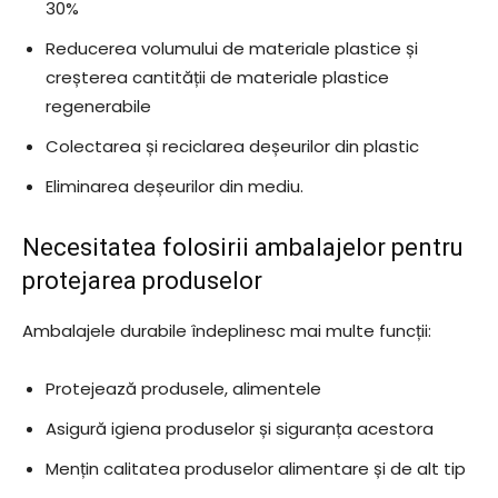
30%
Reducerea volumului de materiale plastice și
creșterea cantității de materiale plastice
regenerabile
Colectarea și reciclarea deșeurilor din plastic
Eliminarea deșeurilor din mediu.
Necesitatea folosirii ambalajelor pentru
protejarea produselor
Ambalajele durabile îndeplinesc mai multe funcții:
Protejează produsele, alimentele
Asigură igiena produselor și siguranța acestora
Mențin calitatea produselor alimentare și de alt tip