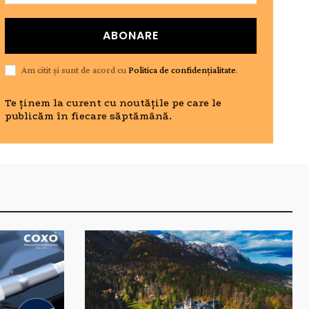
ABONARE
Am citit și sunt de acord cu
Politica de confidențialitate
.
Te ținem la curent cu noutățile pe care le
publicăm în fiecare săptămână.