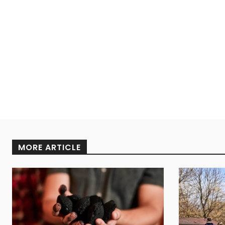
MORE ARTICLE