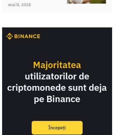
mai 11, 2026