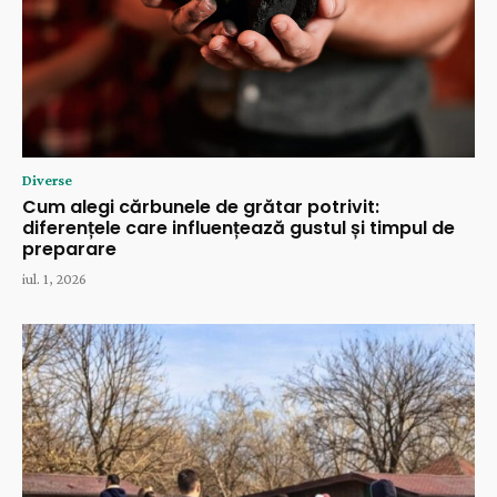
Diverse
Cum alegi cărbunele de grătar potrivit:
diferențele care influențează gustul și timpul de
preparare
iul. 1, 2026