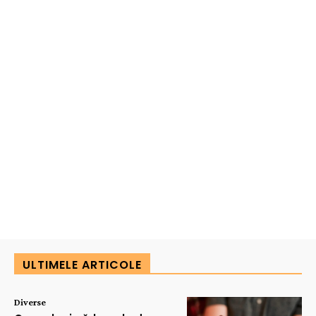
ULTIMELE ARTICOLE
Diverse