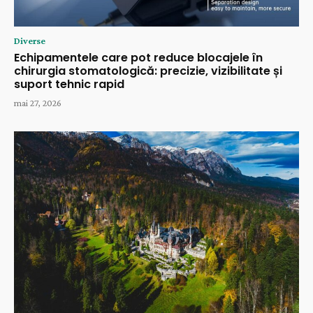
Diverse
Echipamentele care pot reduce blocajele în
chirurgia stomatologică: precizie, vizibilitate și
suport tehnic rapid
mai 27, 2026