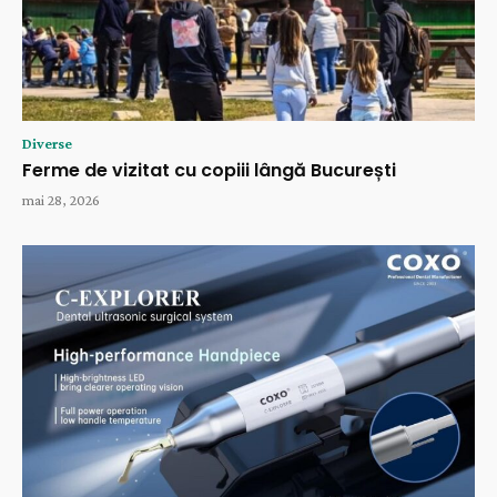
Diverse
Ferme de vizitat cu copiii lângă București
mai 28, 2026