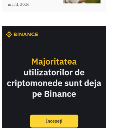
mai 11, 2026