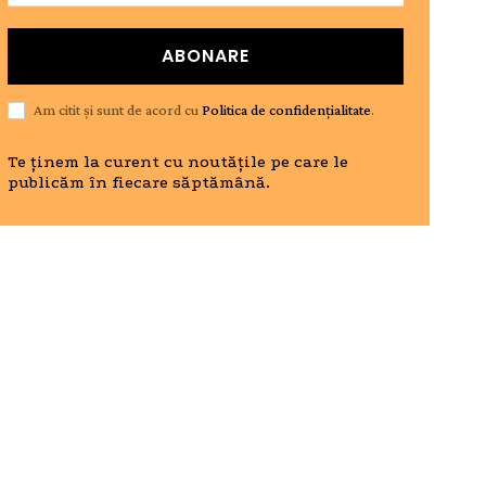
ABONARE
Am citit și sunt de acord cu
Politica de confidențialitate
.
Te ținem la curent cu noutățile pe care le
publicăm în fiecare săptămână.