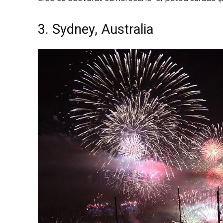
3. Sydney, Australia