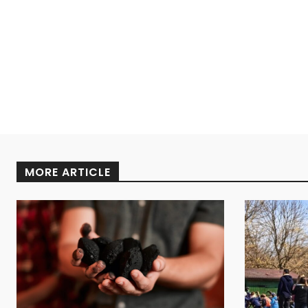
MORE ARTICLE