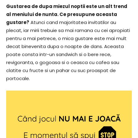
Gustarea de dupa miezul noptii este un alt trend
al meniului de nunta. Ce presupune aceasta
gustare?
Atunci cand majoritatea invitatilor au
plecat, iar mirii trebuie sa mai ramana cu cei apropiati
pentru a mai petrece, o mica gustare este mai mult
decat binevenita dupa o noapte de dans. Aceasta
poate consta intr-un sandwich si o bere rece,
revigoranta, o gogoasa si o ceasca cu cafea sau
clatite cu fructe si un pahar cu suc proaspat de
portocale.