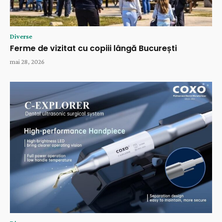
Diverse
Ferme de vizitat cu copiii lângă București
mai 28, 2026