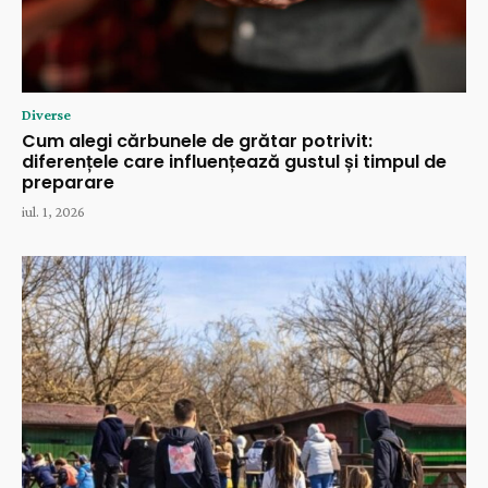
Diverse
Cum alegi cărbunele de grătar potrivit:
diferențele care influențează gustul și timpul de
preparare
iul. 1, 2026