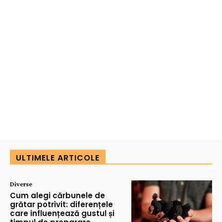
ULTIMELE ARTICOLE
Diverse
Cum alegi cărbunele de
grătar potrivit: diferențele
care influențează gustul și