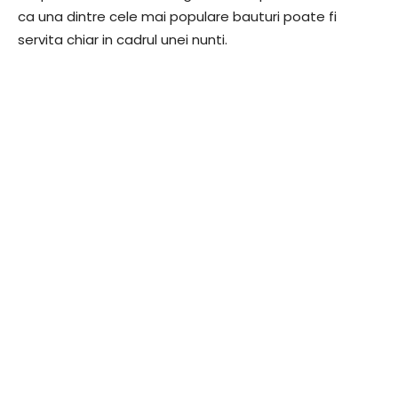
ca una dintre cele mai populare bauturi poate fi
servita chiar in cadrul unei nunti.