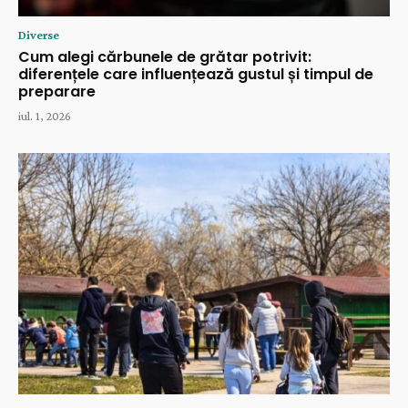
Diverse
Cum alegi cărbunele de grătar potrivit:
diferențele care influențează gustul și timpul de
preparare
iul. 1, 2026