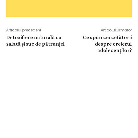
Articolul precedent
Articolul următor
Detoxifiere naturală cu
Ce spun cercetătorii
salată și suc de pătrunjel
despre creierul
adolecenților?