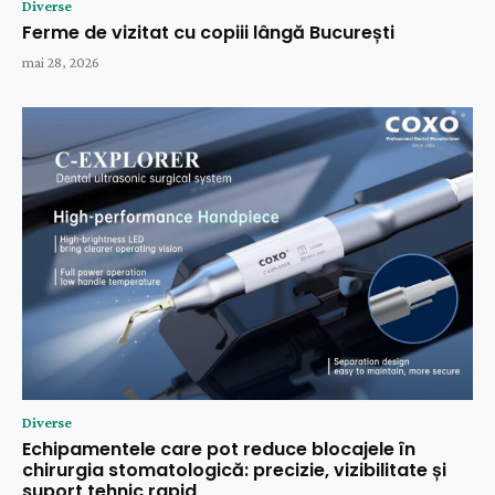
Diverse
Ferme de vizitat cu copiii lângă București
mai 28, 2026
Diverse
Echipamentele care pot reduce blocajele în
chirurgia stomatologică: precizie, vizibilitate și
suport tehnic rapid