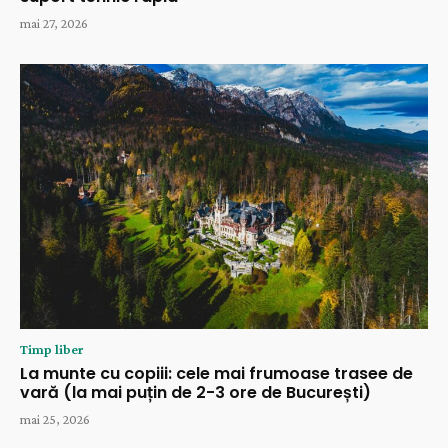
mai 27, 2026
Timp liber
La munte cu copiii: cele mai frumoase trasee de
vară (la mai puțin de 2-3 ore de București)
mai 25, 2026