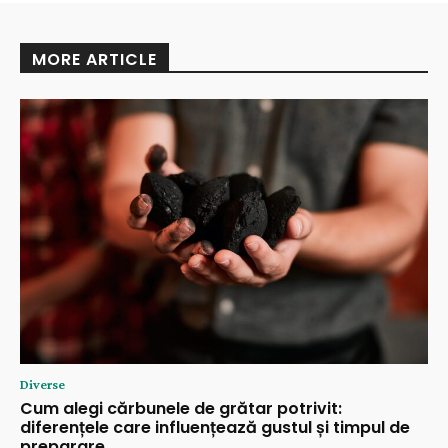
MORE ARTICLE
Diverse
Cum alegi cărbunele de grătar potrivit:
diferențele care influențează gustul și timpul de
preparare