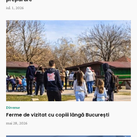
iul. 1, 2026
Diverse
Ferme de vizitat cu copiii lângă București
mai 28, 2026