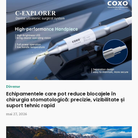
Diverse
Echipamentele care pot reduce blocajele în
chirurgia stomatologică: precizie, vizibilitate și
suport tehnic rapid
mai 27, 2026