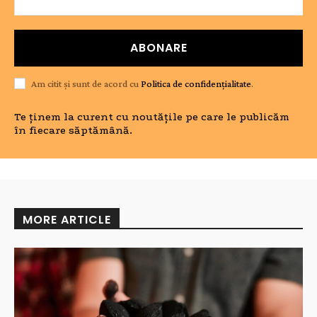
ABONARE
Am citit și sunt de acord cu
Politica de confidențialitate
.
Te ținem la curent cu noutățile pe care le publicăm
în fiecare săptămână.
MORE ARTICLE