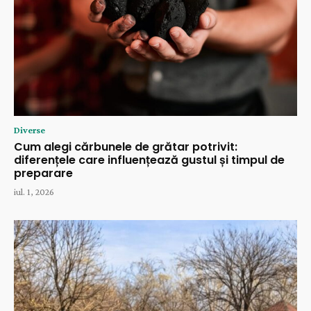
Diverse
Cum alegi cărbunele de grătar potrivit:
diferențele care influențează gustul și timpul de
preparare
iul. 1, 2026