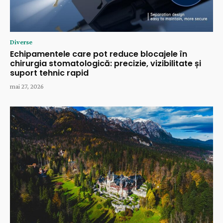
Diverse
Echipamentele care pot reduce blocajele în
chirurgia stomatologică: precizie, vizibilitate și
suport tehnic rapid
mai 27, 2026