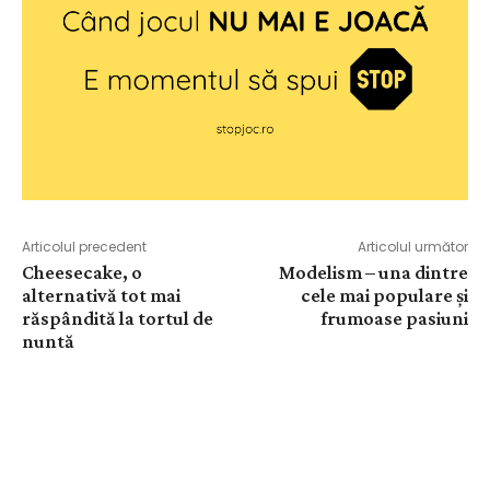
Articolul precedent
Articolul următor
Cheesecake, o
Modelism – una dintre
alternativă tot mai
cele mai populare și
răspândită la tortul de
frumoase pasiuni
nuntă