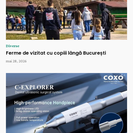
Diverse
Ferme de vizitat cu copiii lângă București
mai 28, 2026