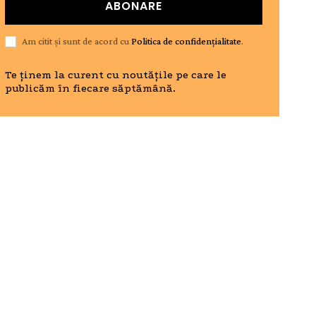
ABONARE
Am citit și sunt de acord cu
Politica de confidențialitate
.
Te ținem la curent cu noutățile pe care le
publicăm în fiecare săptămână.