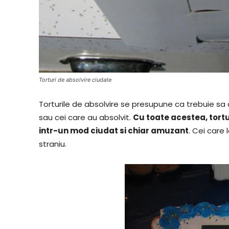
Torturi de absolvire ciudate
Torturile de absolvire se presupune ca trebuie sa
sau cei care au absolvit.
Cu toate acestea, tortur
intr-un mod ciudat si chiar amuzant
. Cei care
straniu.