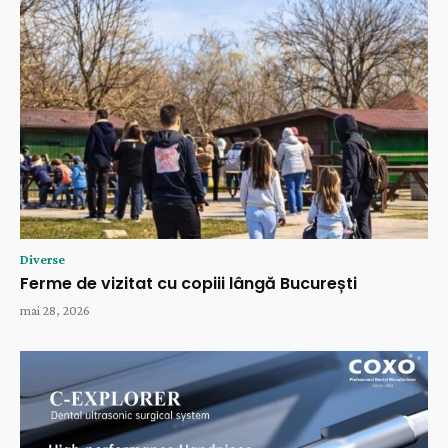
Diverse
Ferme de vizitat cu copiii lângă București
mai 28, 2026