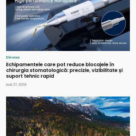
Diverse
Echipamentele care pot reduce blocajele în
chirurgia stomatologică: precizie, vizibilitate și
suport tehnic rapid
mai 27, 2026