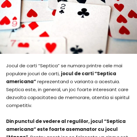
Jocul de carti “Septica” se numara printre cele mai
populare jocuri de carti,
jocul de carti “Septica
americana”
reprezentand o varianta a acestuia.
Septica este, in general, un joc foarte interesant care
dezvolta capacitatea de memorare, atentia si spiritul
competitiv.
Din punctul de vedere al regulilor, jocul “Septica
americana” este foarte asemanator cu jocul