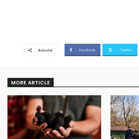
Facebook
Twitter
Acțiune
MORE ARTICLE