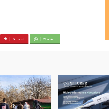
Pinterest
WhatsApp