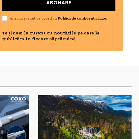
ABONARE
Am citit și sunt de acord cu
Politica de confidențialitate
.
Te ținem la curent cu noutățile pe care le
publicăm în fiecare săptămână.