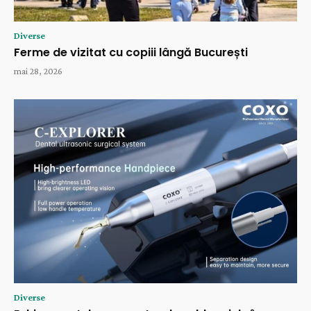
Diverse
Ferme de vizitat cu copiii lângă București
mai 28, 2026
Diverse