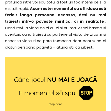
profunda intre voi sau totul a fost un foc intens ce s-a
mistuit rapid.
Acum este momentul sa afli daca esti
fericit langa persoana aceasta, desi nu mai
traiesti intr-o poveste mirifica, ci in realitate
…
Cand revii la viata de zi cu zi si nu mai visezi basme si
aventuri, cand traiesti cu partenerul viata de zi cu zi si
aceasta viata ti se pare frumoasa doar pentru ca ai
alaturi persoana potrivita – atunci stii ca iubesti.