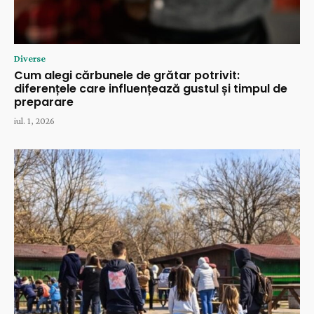
Diverse
Cum alegi cărbunele de grătar potrivit:
diferențele care influențează gustul și timpul de
preparare
iul. 1, 2026