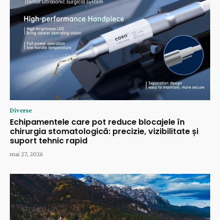
Diverse
Echipamentele care pot reduce blocajele în
chirurgia stomatologică: precizie, vizibilitate și
suport tehnic rapid
mai 27, 2026