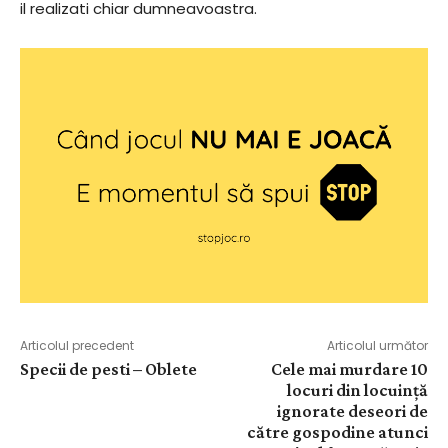
il realizati chiar dumneavoastra.
Articolul precedent
Articolul următor
Specii de pesti – Oblete
Cele mai murdare 10
locuri din locuință
ignorate deseori de
către gospodine atunci