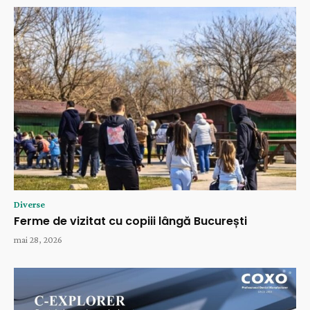
Diverse
Ferme de vizitat cu copiii lângă București
mai 28, 2026