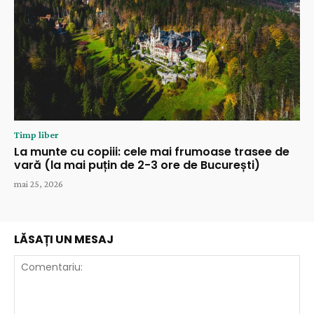
Timp liber
La munte cu copiii: cele mai frumoase trasee de
vară (la mai puțin de 2-3 ore de București)
mai 25, 2026
LĂSAȚI UN MESAJ