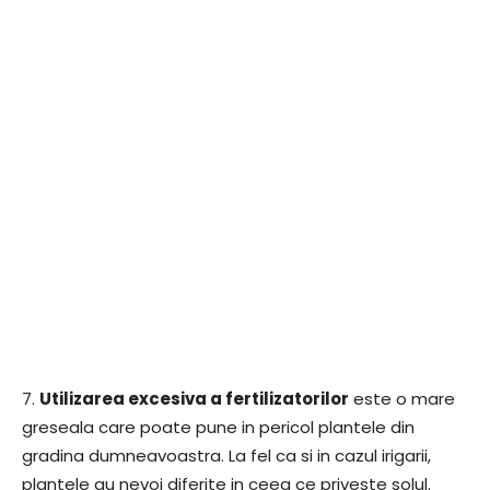
7.
Utilizarea excesiva a fertilizatorilor
este o mare
greseala care poate pune in pericol plantele din
gradina dumneavoastra. La fel ca si in cazul irigarii,
plantele au nevoi diferite in ceea ce priveste solul.