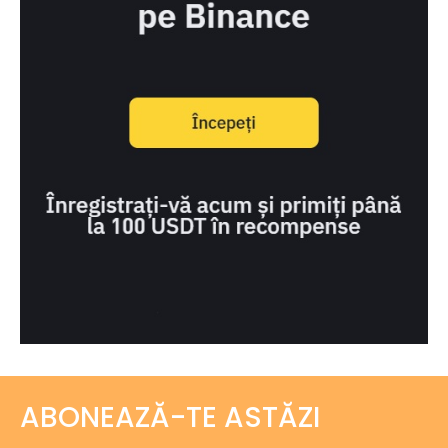
ABONEAZĂ-TE ASTĂZI