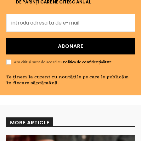
DE PĂRINȚI CARE NE CITESC ANUAL
ABONARE
Am citit și sunt de acord cu
Politica de confidențialitate
.
Te ținem la curent cu noutățile pe care le publicăm
în fiecare săptămână.
MORE ARTICLE