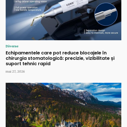
Diverse
Echipamentele care pot reduce blocajele în
chirurgia stomatologică: precizie, vizibilitate și
suport tehnic rapid
mai 27, 2026