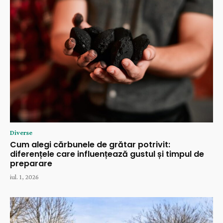
Diverse
Cum alegi cărbunele de grătar potrivit:
diferențele care influențează gustul și timpul de
preparare
iul. 1, 2026