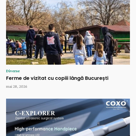
Diverse
Ferme de vizitat cu copiii lângă București
mai 28, 2026