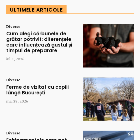
ULTIMELE ARTICOLE
Diverse
Cum alegi cărbunele de
grătar potrivit: diferențele
care influențează gustul și
timpul de preparare
iul. 1, 2026
Diverse
Ferme de vizitat cu copiii
lângă București
mai 28, 2026
Diverse