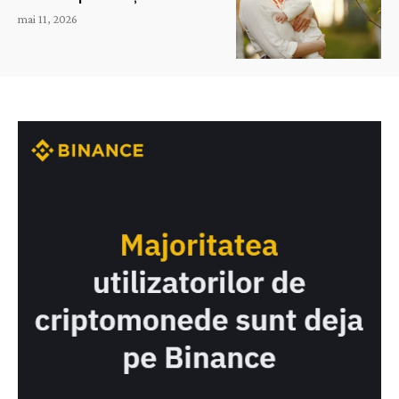
mai 11, 2026