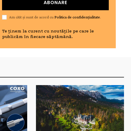
ABONARE
Am citit și sunt de acord cu
Politica de confidențialitate
.
Te ținem la curent cu noutățile pe care le
publicăm în fiecare săptămână.