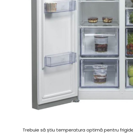
Trebuie să știu temperatura optimă pentru frigid