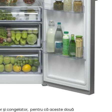
er și congelator, pentru că aceste două