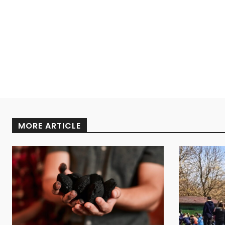
MORE ARTICLE