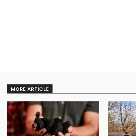
MORE ARTICLE