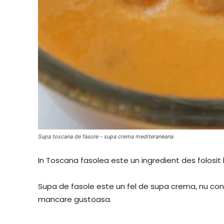
Supa toscana de fasole - supa crema mediteraneana
In Toscana fasolea este un ingredient des folosit 
Supa de fasole este un fel de supa crema, nu con
mancare gustoasa.