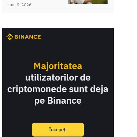
mai 11, 2026