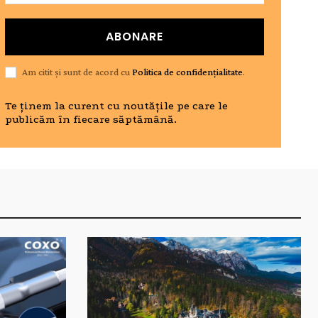
ABONARE
Am citit și sunt de acord cu
Politica de confidențialitate
.
Te ținem la curent cu noutățile pe care le
publicăm în fiecare săptămână.