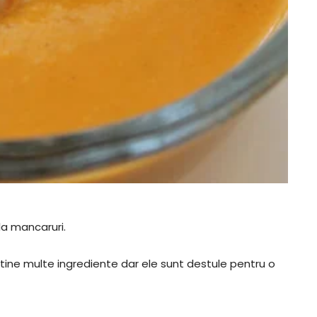
la mancaruri.
tine multe ingrediente dar ele sunt destule pentru o