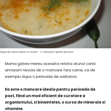
Supa de varza dulce cu marar - o mancare rapida de post
Mama gatea mereu aceasta reteta atunci cand
simteam nevoia de o mancare fara carne, ca de
exemplu dupa o perioada de sarbatori.
Ea este o mancare ideala pentru perioada de
post, fiind un mod eficient de curatare a
organismului, si bineinteles, o sursa de minerale si
vitamine
.