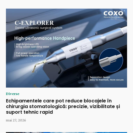
Diverse
Echipamentele care pot reduce blocajele în
chirurgia stomatologică: precizie, vizibilitate și
suport tehnic rapid
mai 27, 2026