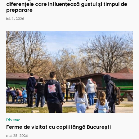
diferențele care influențează gustul și timpul de
preparare
iul. 1, 2026
Diverse
Ferme de vizitat cu copiii lângă București
mai 28, 2026