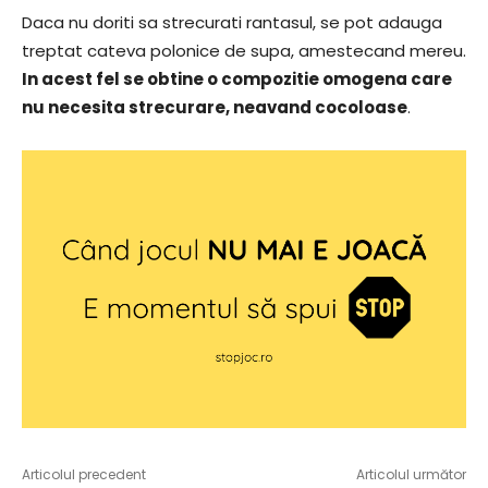
Daca nu doriti sa strecurati rantasul, se pot adauga
treptat cateva polonice de supa, amestecand mereu.
In acest fel se obtine o compozitie omogena care
nu necesita strecurare, neavand cocoloase
.
Articolul precedent
Articolul următor