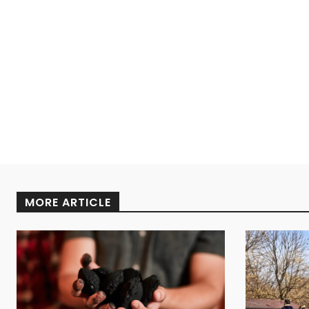
MORE ARTICLE