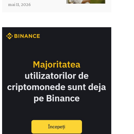
mai 11, 2026