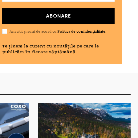
ABONARE
Am citit și sunt de acord cu
Politica de confidențialitate
.
Te ținem la curent cu noutățile pe care le
publicăm în fiecare săptămână.