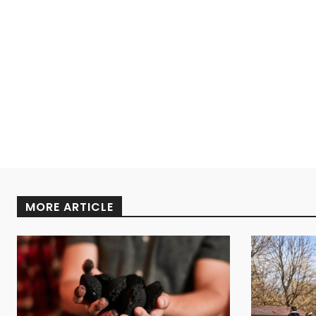
MORE ARTICLE