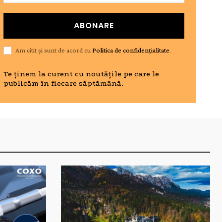
ABONARE
Am citit și sunt de acord cu
Politica de confidențialitate
.
Te ținem la curent cu noutățile pe care le
publicăm în fiecare săptămână.