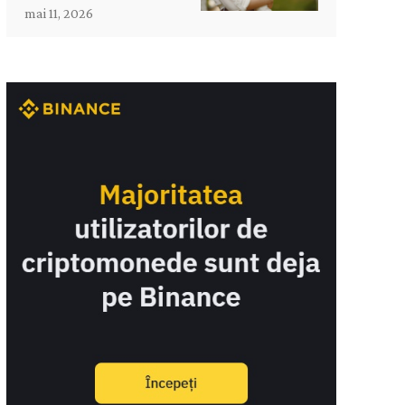
mai 11, 2026