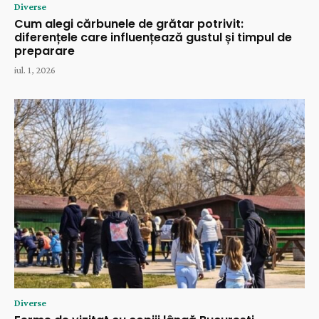
Diverse
Cum alegi cărbunele de grătar potrivit:
diferențele care influențează gustul și timpul de
preparare
iul. 1, 2026
Diverse