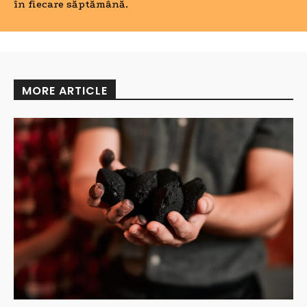
în fiecare săptămână.
MORE ARTICLE