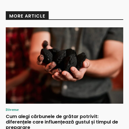
MORE ARTICLE
Diverse
Cum alegi cărbunele de grătar potrivit:
diferențele care influențează gustul și timpul de
preparare