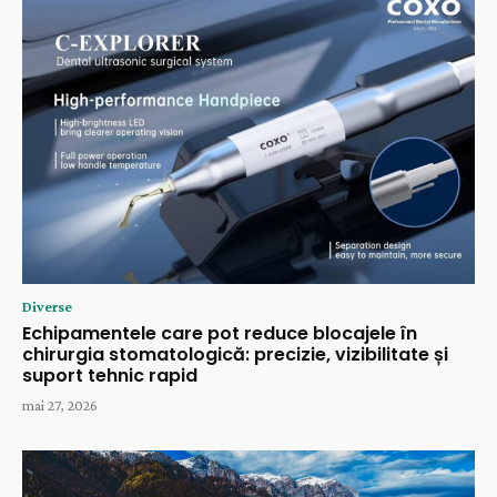
Diverse
Echipamentele care pot reduce blocajele în
chirurgia stomatologică: precizie, vizibilitate și
suport tehnic rapid
mai 27, 2026