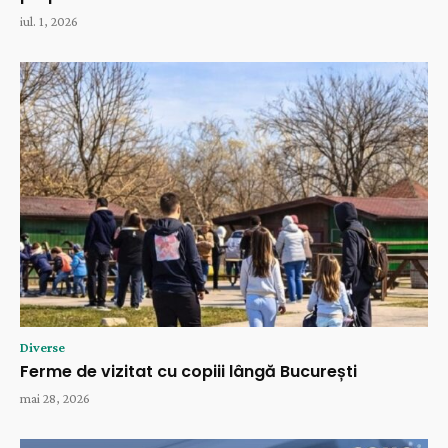
iul. 1, 2026
Diverse
Ferme de vizitat cu copiii lângă București
mai 28, 2026