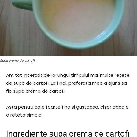
Supa crema de cartofi
Am tot incercat de-a lungul timpului mai multe retete
de supa de cartofi. La final, preferata mea a ajuns sa
fie supa crema de cartofi.
Asta pentru ca e foarte fina si gustoasa, chiar daca e
o reteta simpla.
Ingrediente supa crema de cartofi