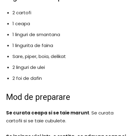
2 cartofi
1 ceapa
1 linguri de smantana
1 lingurita de faina
Sare, piper, boia, delikat
2 linguri de ulei
2 foi de dafin
Mod de preparare
Se curata ceapa si se taie marunt
. Se curata
cartofii si se taie cubulete.