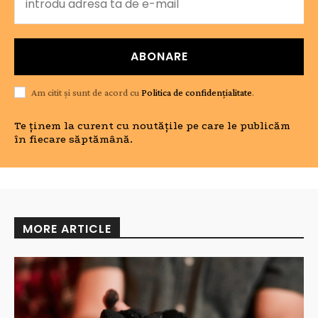
ABONARE
Am citit și sunt de acord cu
Politica de confidențialitate
.
Te ținem la curent cu noutățile pe care le publicăm
în fiecare săptămână.
MORE ARTICLE