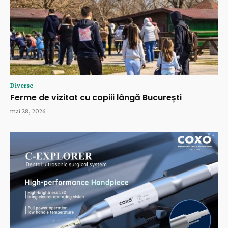
Diverse
Ferme de vizitat cu copiii lângă București
mai 28, 2026