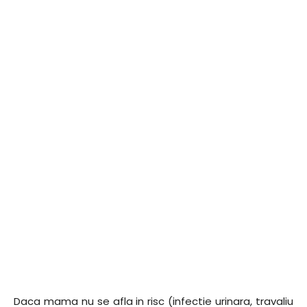
Daca mama nu se afla in risc (infectie urinara, travaliu