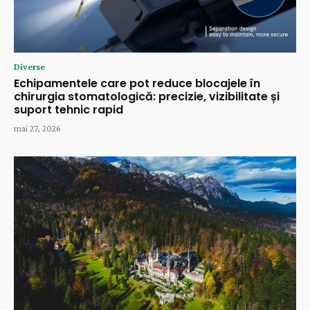
Diverse
Echipamentele care pot reduce blocajele în
chirurgia stomatologică: precizie, vizibilitate și
suport tehnic rapid
mai 27, 2026