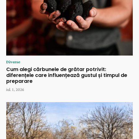
Diverse
Cum alegi cărbunele de grătar potrivit:
diferențele care influențează gustul și timpul de
preparare
iul. 1, 2026