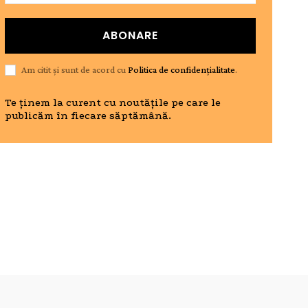
ABONARE
Am citit și sunt de acord cu
Politica de confidențialitate
.
Te ținem la curent cu noutățile pe care le
publicăm în fiecare săptămână.