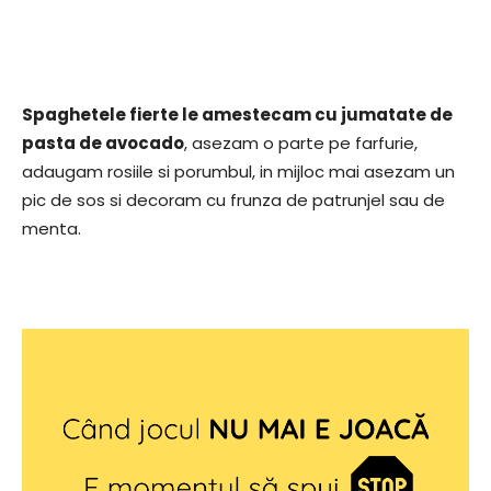
Spaghetele fierte le amestecam cu jumatate de
pasta de avocado
, asezam o parte pe farfurie,
adaugam rosiile si porumbul, in mijloc mai asezam un
pic de sos si decoram cu frunza de patrunjel sau de
menta.