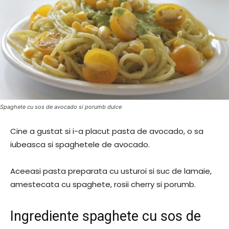
Spaghete cu sos de avocado si porumb dulce
Cine a gustat si i-a placut pasta de avocado, o sa
iubeasca si spaghetele de avocado.
Aceeasi pasta preparata cu usturoi si suc de lamaie,
amestecata cu spaghete, rosii cherry si porumb.
Ingrediente spaghete cu sos de