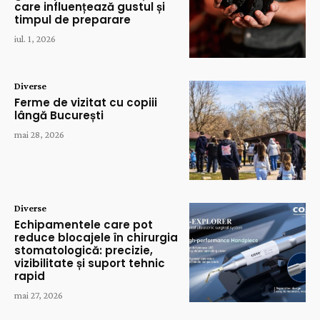
care influențează gustul și
timpul de preparare
iul. 1, 2026
Diverse
Ferme de vizitat cu copiii
lângă București
mai 28, 2026
Diverse
Echipamentele care pot
reduce blocajele în chirurgia
stomatologică: precizie,
vizibilitate și suport tehnic
rapid
mai 27, 2026