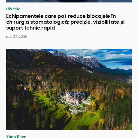
Diverse
Echipamentele care pot reduce blocajele în
chirurgia stomatologică: precizie, vizibilitate și
suport tehnic rapid
mai 27, 2026
Timp liber