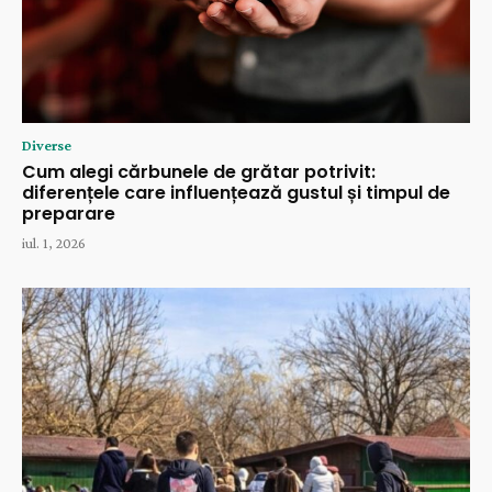
Diverse
Cum alegi cărbunele de grătar potrivit:
diferențele care influențează gustul și timpul de
preparare
iul. 1, 2026