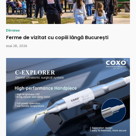
Diverse
Ferme de vizitat cu copiii lângă București
mai 28, 2026