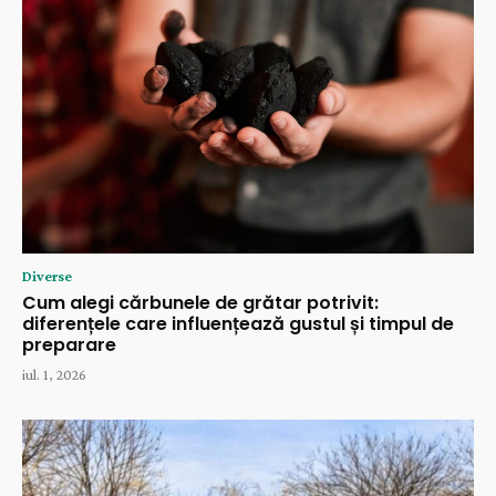
Diverse
Cum alegi cărbunele de grătar potrivit:
diferențele care influențează gustul și timpul de
preparare
iul. 1, 2026