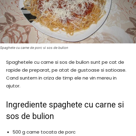
Spaghete cu carne de porc si sos de bulion
Spaghetele cu carne si sos de bulion sunt pe cat de
rapide de preparat, pe atat de gustoase si satioase.
Cand suntem in criza de timp ele ne vin mereu in
ajutor.
Ingrediente spaghete cu carne si
sos de bulion
500 g carne tocata de porc