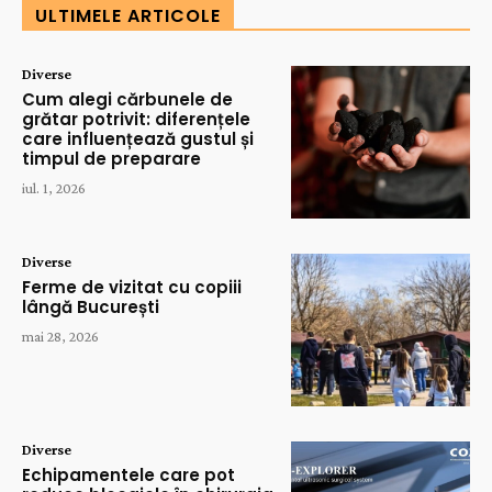
ULTIMELE ARTICOLE
Diverse
Cum alegi cărbunele de
grătar potrivit: diferențele
care influențează gustul și
timpul de preparare
iul. 1, 2026
Diverse
Ferme de vizitat cu copiii
lângă București
mai 28, 2026
Diverse
Echipamentele care pot