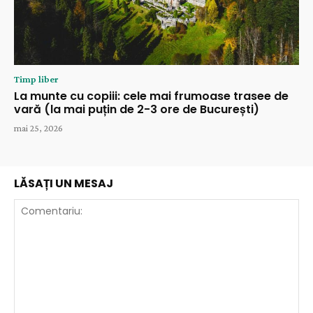
Timp liber
La munte cu copiii: cele mai frumoase trasee de
vară (la mai puțin de 2-3 ore de București)
mai 25, 2026
LĂSAȚI UN MESAJ