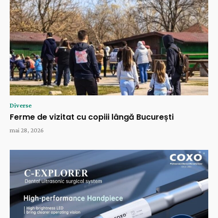
Diverse
Ferme de vizitat cu copiii lângă București
mai 28, 2026