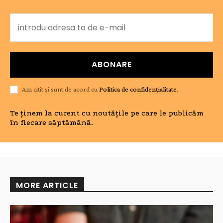
ABONARE
Am citit și sunt de acord cu
Politica de confidențialitate
.
Te ținem la curent cu noutățile pe care le publicăm
în fiecare săptămână.
MORE ARTICLE