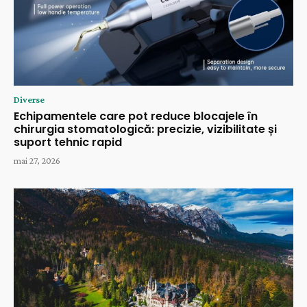
Diverse
Echipamentele care pot reduce blocajele în
chirurgia stomatologică: precizie, vizibilitate și
suport tehnic rapid
mai 27, 2026