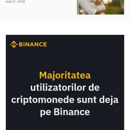
mai 11, 2026