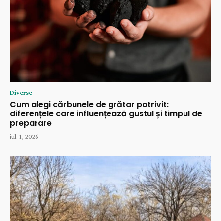
Diverse
Cum alegi cărbunele de grătar potrivit:
diferențele care influențează gustul și timpul de
preparare
iul. 1, 2026