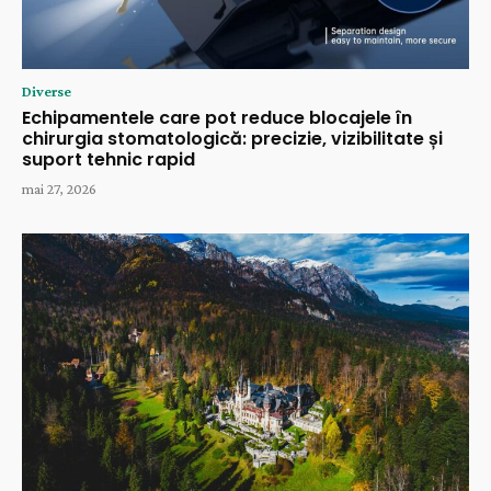
Diverse
Echipamentele care pot reduce blocajele în
chirurgia stomatologică: precizie, vizibilitate și
suport tehnic rapid
mai 27, 2026