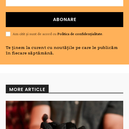
ABONARE
Am citit și sunt de acord cu
Politica de confidențialitate
.
Te ținem la curent cu noutățile pe care le publicăm
în fiecare săptămână.
MORE ARTICLE