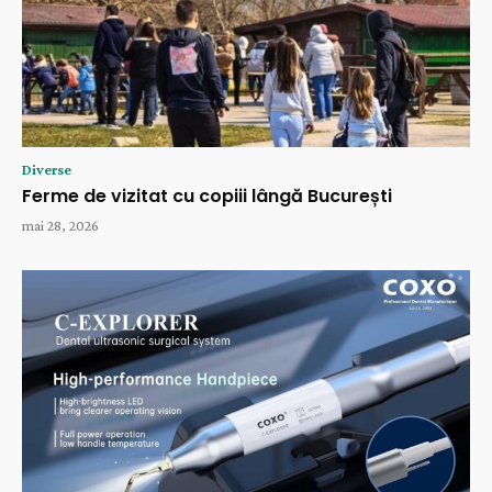
Diverse
Ferme de vizitat cu copiii lângă București
mai 28, 2026