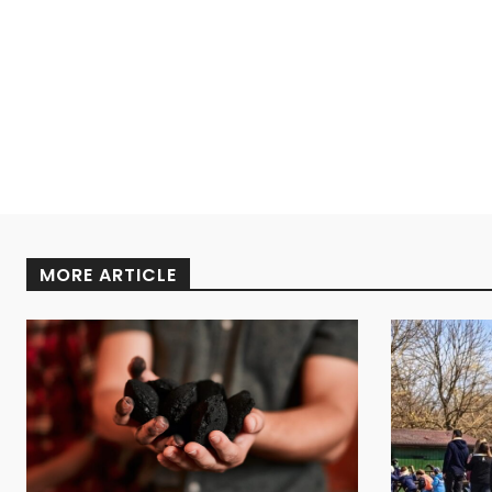
MORE ARTICLE