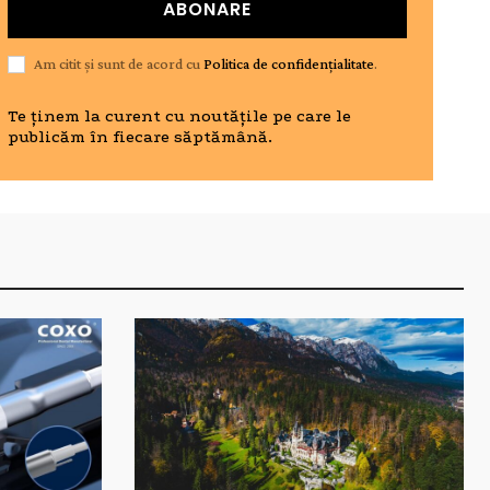
ABONARE
Am citit și sunt de acord cu
Politica de confidențialitate
.
Te ținem la curent cu noutățile pe care le
publicăm în fiecare săptămână.