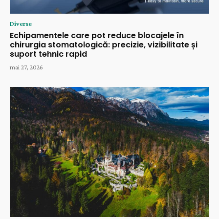
Diverse
Echipamentele care pot reduce blocajele în
chirurgia stomatologică: precizie, vizibilitate și
suport tehnic rapid
mai 27, 2026