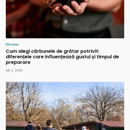
Diverse
Cum alegi cărbunele de grătar potrivit:
diferențele care influențează gustul și timpul de
preparare
iul. 1, 2026