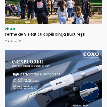
Diverse
Ferme de vizitat cu copiii lângă București
mai 28, 2026