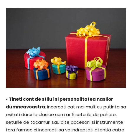
•
Tineti cont de stilul si personalitatea nasilor
dumneavoastra
. Incercati cat mai mult cu putinta sa
evitati darurile clasice cum ar fi seturile de pahare,
seturile de tacamuri sau alte accesorii si instrumente
fara farmec ci incercati sa va indreptati atentia catre