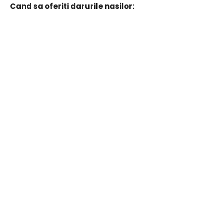
Cand sa oferiti darurile nasilor: