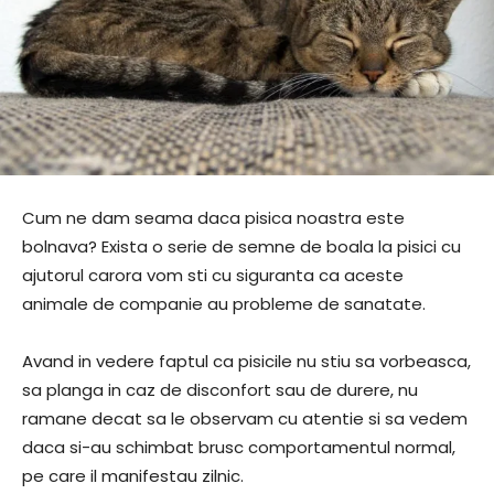
Cum ne dam seama daca pisica noastra este
bolnava? Exista o serie de semne de boala la pisici cu
ajutorul carora vom sti cu siguranta ca aceste
animale de companie au probleme de sanatate.
Avand in vedere faptul ca pisicile nu stiu sa vorbeasca,
sa planga in caz de disconfort sau de durere, nu
ramane decat sa le observam cu atentie si sa vedem
daca si-au schimbat brusc comportamentul normal,
pe care il manifestau zilnic.