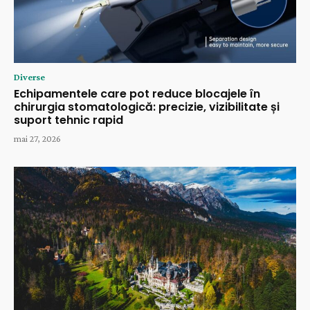
Diverse
Echipamentele care pot reduce blocajele în
chirurgia stomatologică: precizie, vizibilitate și
suport tehnic rapid
mai 27, 2026