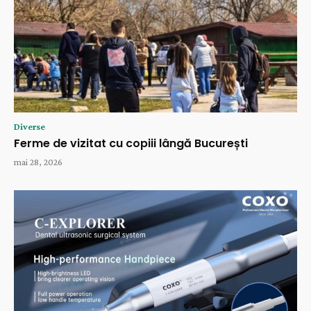
Diverse
Ferme de vizitat cu copiii lângă București
mai 28, 2026