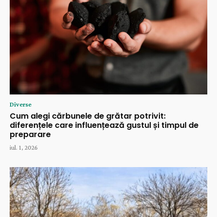
Diverse
Cum alegi cărbunele de grătar potrivit:
diferențele care influențează gustul și timpul de
preparare
iul. 1, 2026