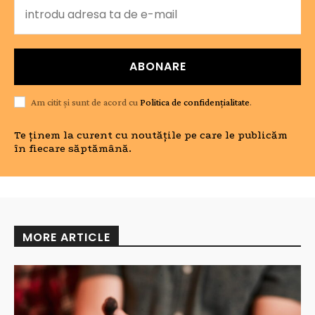
ABONARE
Am citit și sunt de acord cu
Politica de confidențialitate
.
Te ținem la curent cu noutățile pe care le publicăm
în fiecare săptămână.
MORE ARTICLE