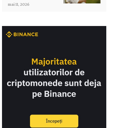
mai 11, 2026