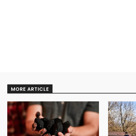
MORE ARTICLE