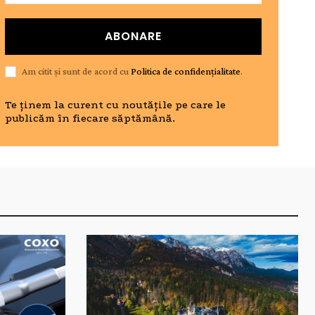
ABONARE
Am citit și sunt de acord cu
Politica de confidențialitate
.
Te ținem la curent cu noutățile pe care le
publicăm în fiecare săptămână.