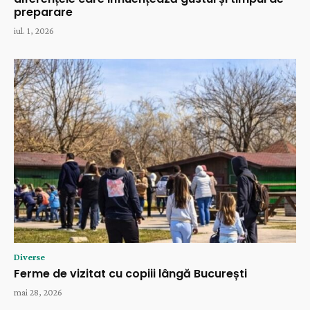
preparare
iul. 1, 2026
Diverse
Ferme de vizitat cu copiii lângă București
mai 28, 2026