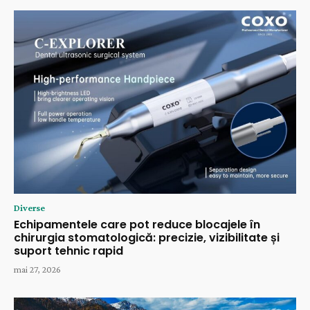
Diverse
Echipamentele care pot reduce blocajele în
chirurgia stomatologică: precizie, vizibilitate și
suport tehnic rapid
mai 27, 2026