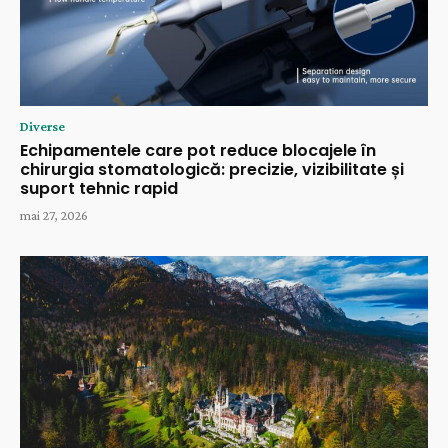
Diverse
Echipamentele care pot reduce blocajele în
chirurgia stomatologică: precizie, vizibilitate și
suport tehnic rapid
mai 27, 2026