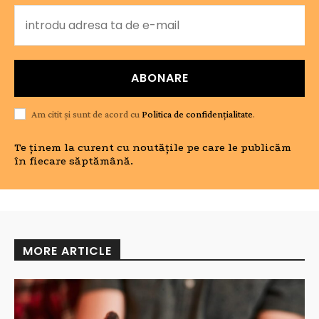
ABONARE
Am citit și sunt de acord cu
Politica de confidențialitate
.
Te ținem la curent cu noutățile pe care le publicăm
în fiecare săptămână.
MORE ARTICLE