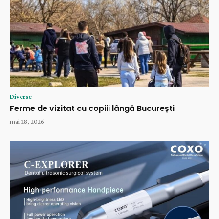
Diverse
Ferme de vizitat cu copiii lângă București
mai 28, 2026