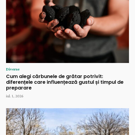
Diverse
Cum alegi cărbunele de grătar potrivit:
diferențele care influențează gustul și timpul de
preparare
iul. 1, 2026