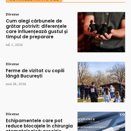
Diverse
Cum alegi cărbunele de
grătar potrivit: diferențele
care influențează gustul și
timpul de preparare
iul. 1, 2026
Diverse
Ferme de vizitat cu copiii
lângă București
mai 28, 2026
Diverse
Echipamentele care pot
reduce blocajele în chirurgia